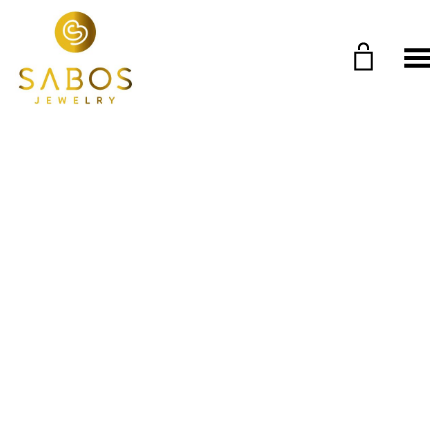
Toggle Menu