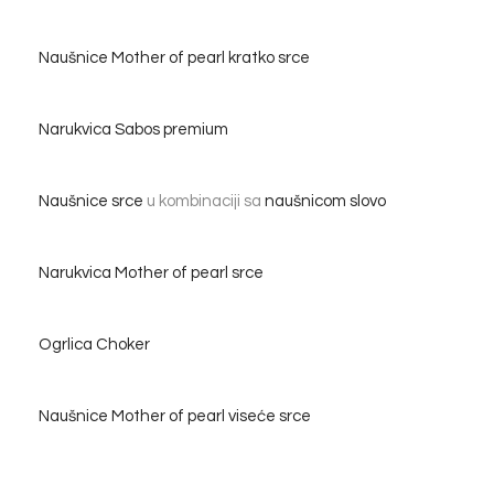
Naušnice Mother of pearl kratko srce
Narukvica Sabos premium
Naušnice srce
u kombinaciji sa
naušnicom slovo
Narukvica Mother of pearl srce
Ogrlica Choker
Naušnice Mother of pearl viseće srce