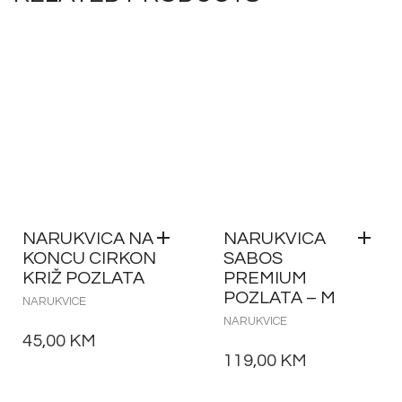
NARUKVICA NA
NARUKVICA
KONCU CIRKON
SABOS
KRIŽ POZLATA
PREMIUM
POZLATA – M
NARUKVICE
NARUKVICE
45,00
KM
119,00
KM