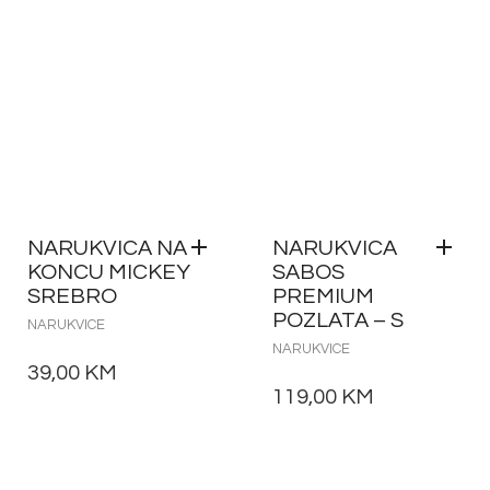
NARUKVICA NA
NARUKVICA
KONCU MICKEY
SABOS
SREBRO
PREMIUM
POZLATA – S
NARUKVICE
NARUKVICE
39,00
KM
119,00
KM