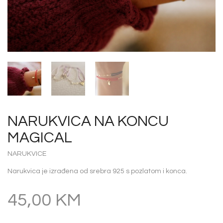
NARUKVICA NA KONCU
MAGICAL
NARUKVICE
Narukvica je izrađena od srebra 925 s pozlatom i konca.
45,00
KM