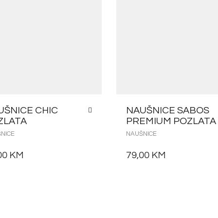
UŠNICE CHIC
NAUŠNICE SABOS
ZLATA
PREMIUM POZLATA
NICE
NAUŠNICE
00
KM
79,00
KM