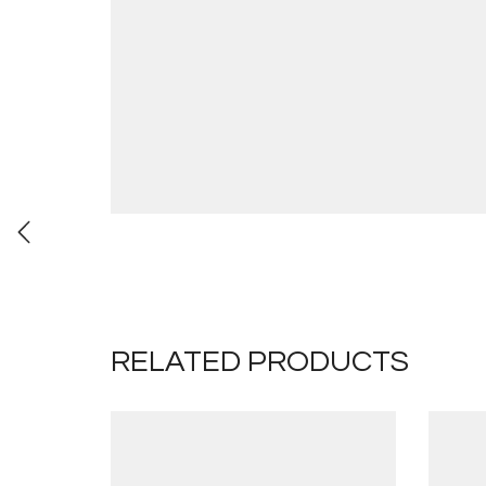
RELATED PRODUCTS