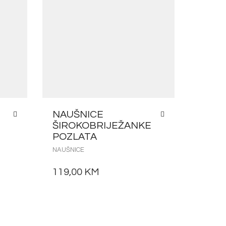
NAUŠNICE
ŠIROKOBRIJEŽANKE
POZLATA
NAUŠNICE
119,00
KM