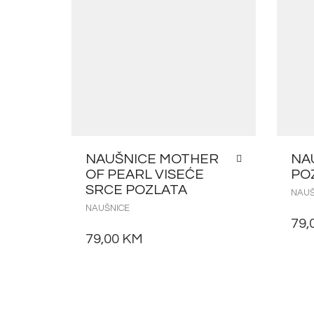
NAUŠNICE MOTHER
NA
OF PEARL VISEĆE
PO
SRCE POZLATA
NAUŠ
NAUŠNICE
79,
79,00
KM