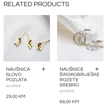
RELATED PRODUCTS
NAUŠNICA
NAUŠNICE
SLOVO
ŠIROKOBRIJEŠKE
POZLATA
ROZETE
SREBRO
NAUŠNICE
NAUŠNICE
29,00
KM
69,00
KM