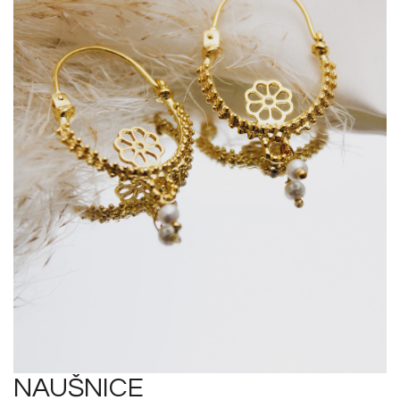
NAUŠNICE