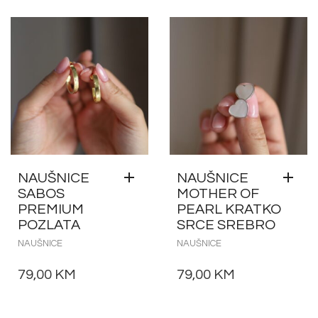
NAUŠNICE
NAUŠNICE
SABOS
MOTHER OF
PREMIUM
PEARL KRATKO
POZLATA
SRCE SREBRO
NAUŠNICE
NAUŠNICE
79,00
KM
79,00
KM